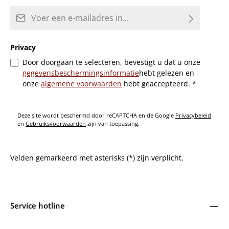
E-mailadres*
Privacy
Door doorgaan te selecteren, bevestigt u dat u onze
gegevensbeschermingsinformatie
hebt gelezen en
onze
algemene voorwaarden
hebt geaccepteerd.
*
Deze site wordt beschermd door reCAPTCHA en de Google
Privacybeleid
en
Gebruiksvoorwaarden
zijn van toepassing.
Velden gemarkeerd met asterisks (*) zijn verplicht.
Service hotline