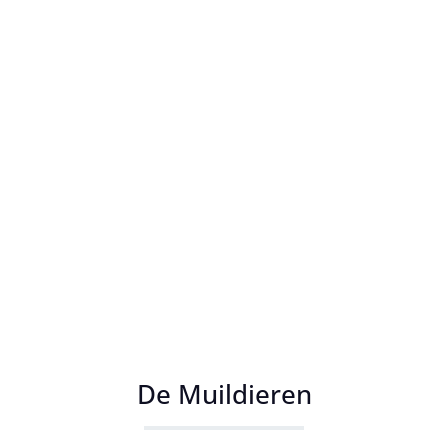
De Muildieren