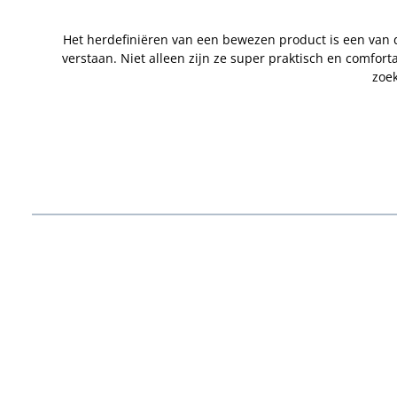
Het herdefiniëren van een bewezen product is een van 
verstaan. Niet alleen zijn ze super praktisch en comfort
zoek