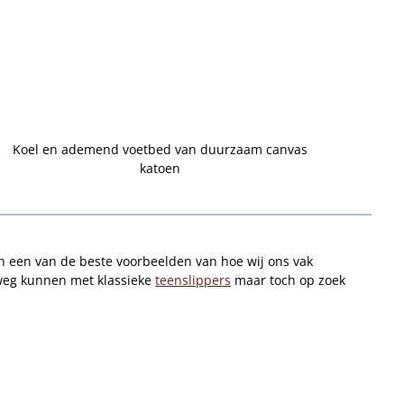
Koel en ademend voetbed van duurzaam canvas
katoen
 een van de beste voorbeelden van hoe wij ons vak
erweg kunnen met klassieke
teenslippers
maar toch op zoek