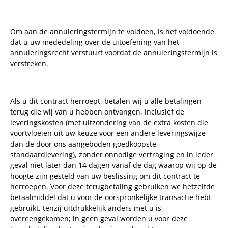
Om aan de annuleringstermijn te voldoen, is het voldoende
dat u uw mededeling over de uitoefening van het
annuleringsrecht verstuurt voordat de annuleringstermijn is
verstreken.
Als u dit contract herroept, betalen wij u alle betalingen
terug die wij van u hebben ontvangen, inclusief de
leveringskosten (met uitzondering van de extra kosten die
voortvloeien uit uw keuze voor een andere leveringswijze
dan de door ons aangeboden goedkoopste
standaardlevering), zonder onnodige vertraging en in ieder
geval niet later dan 14 dagen vanaf de dag waarop wij op de
hoogte zijn gesteld van uw beslissing om dit contract te
herroepen. Voor deze terugbetaling gebruiken we hetzelfde
betaalmiddel dat u voor de oorspronkelijke transactie hebt
gebruikt, tenzij uitdrukkelijk anders met u is
overeengekomen; in geen geval worden u voor deze