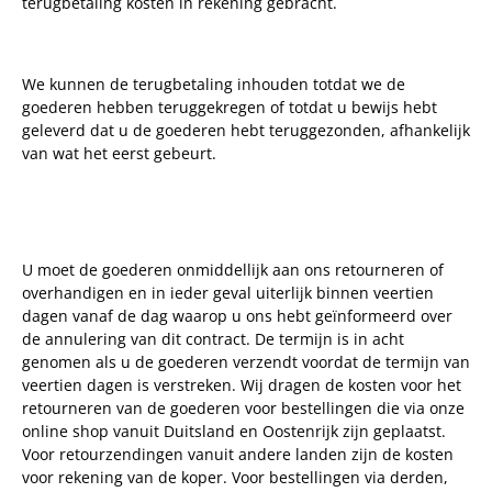
terugbetaling kosten in rekening gebracht.
We kunnen de terugbetaling inhouden totdat we de
goederen hebben teruggekregen of totdat u bewijs hebt
geleverd dat u de goederen hebt teruggezonden, afhankelijk
van wat het eerst gebeurt.
U moet de goederen onmiddellijk aan ons retourneren of
overhandigen en in ieder geval uiterlijk binnen veertien
dagen vanaf de dag waarop u ons hebt geïnformeerd over
de annulering van dit contract. De termijn is in acht
genomen als u de goederen verzendt voordat de termijn van
veertien dagen is verstreken. Wij dragen de kosten voor het
retourneren van de goederen voor bestellingen die via onze
online shop vanuit Duitsland en Oostenrijk zijn geplaatst.
Voor retourzendingen vanuit andere landen zijn de kosten
voor rekening van de koper. Voor bestellingen via derden,