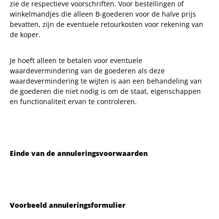
zie de respectieve voorschriften. Voor bestellingen of
winkelmandjes die alleen B-goederen voor de halve prijs
bevatten, zijn de eventuele retourkosten voor rekening van
de koper.
Je hoeft alleen te betalen voor eventuele
waardevermindering van de goederen als deze
waardevermindering te wijten is aan een behandeling van
de goederen die niet nodig is om de staat, eigenschappen
en functionaliteit ervan te controleren.
Einde van de annuleringsvoorwaarden
Voorbeeld annuleringsformulier