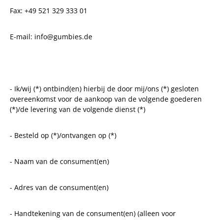
Fax: +49 521 329 333 01
E-mail: info@gumbies.de
- Ik/wij (*) ontbind(en) hierbij de door mij/ons (*) gesloten
overeenkomst voor de aankoop van de volgende goederen
(*)/de levering van de volgende dienst (*)
- Besteld op (*)/ontvangen op (*)
- Naam van de consument(en)
- Adres van de consument(en)
- Handtekening van de consument(en) (alleen voor