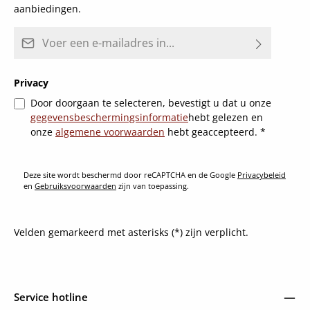
aanbiedingen.
E-mailadres*
Privacy
Door doorgaan te selecteren, bevestigt u dat u onze
gegevensbeschermingsinformatie
hebt gelezen en
onze
algemene voorwaarden
hebt geaccepteerd.
*
Deze site wordt beschermd door reCAPTCHA en de Google
Privacybeleid
en
Gebruiksvoorwaarden
zijn van toepassing.
Velden gemarkeerd met asterisks (*) zijn verplicht.
Service hotline