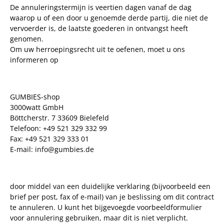
De annuleringstermijn is veertien dagen vanaf de dag
waarop u of een door u genoemde derde partij, die niet de
vervoerder is, de laatste goederen in ontvangst heeft
genomen.
Om uw herroepingsrecht uit te oefenen, moet u ons
informeren op
GUMBIES-shop
3000watt GmbH
Böttcherstr. 7 33609 Bielefeld
Telefoon: +49 521 329 332 99
Fax: +49 521 329 333 01
E-mail: info@gumbies.de
door middel van een duidelijke verklaring (bijvoorbeeld een
brief per post, fax of e-mail) van je beslissing om dit contract
te annuleren. U kunt het bijgevoegde voorbeeldformulier
voor annulering gebruiken, maar dit is niet verplicht.