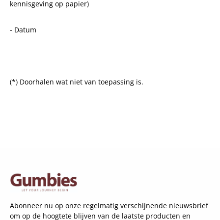
kennisgeving op papier)
- Datum
(*) Doorhalen wat niet van toepassing is.
Abonneer nu op onze regelmatig verschijnende nieuwsbrief
om op de hoogtete blijven van de laatste producten en