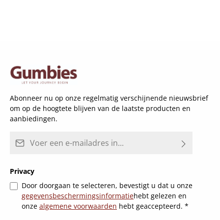
Abonneer nu op onze regelmatig verschijnende nieuwsbrief
om op de hoogtete blijven van de laatste producten en
aanbiedingen.
E-mailadres*
Privacy
Door doorgaan te selecteren, bevestigt u dat u onze
gegevensbeschermingsinformatie
hebt gelezen en
onze
algemene voorwaarden
hebt geaccepteerd.
*