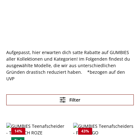
Aufgepasst, hier erwarten dich satte Rabatte auf GUMBIES
aller Kollektionen und Kategorien! Im Folgenden findest du
ausgewählte Modelle, die wir aus unterschiedlichen
Gründen drastisch reduziert haben. *bezogen auf den
UVP
Filter
14
%
43
%