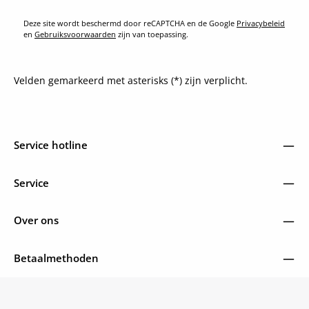
Deze site wordt beschermd door reCAPTCHA en de Google
Privacybeleid
en
Gebruiksvoorwaarden
zijn van toepassing.
Velden gemarkeerd met asterisks (*) zijn verplicht.
Service hotline
Service
Over ons
Betaalmethoden