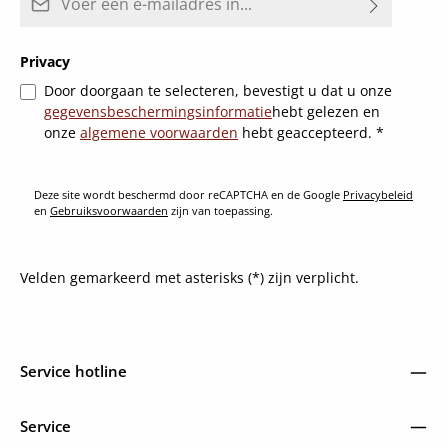
Privacy
Door doorgaan te selecteren, bevestigt u dat u onze
gegevensbeschermingsinformatie
hebt gelezen en
onze
algemene voorwaarden
hebt geaccepteerd.
*
Deze site wordt beschermd door reCAPTCHA en de Google
Privacybeleid
en
Gebruiksvoorwaarden
zijn van toepassing.
Velden gemarkeerd met asterisks (*) zijn verplicht.
Service hotline
Service