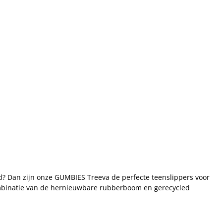
ld? Dan zijn onze GUMBIES Treeva de perfecte teenslippers voor
combinatie van de hernieuwbare rubberboom en gerecycled