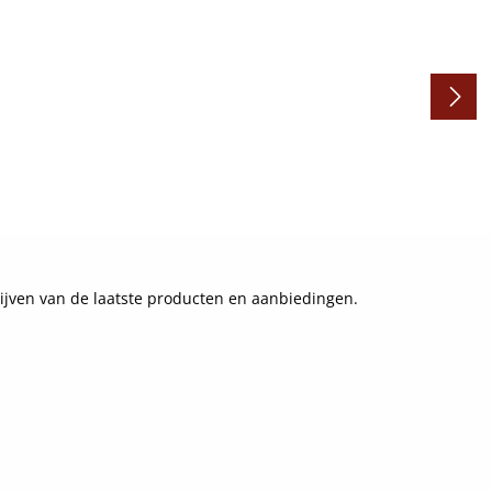
ijven van de laatste producten en aanbiedingen.