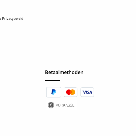
le
Privacybeleid
Betaalmethoden