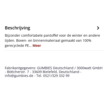
Beschrijving
Bijzonder comfortabele pantoffel voor de winter en andere
tijden. Boven- en binnenmateriaal gemaakt van 100%
gerecyclede PE…
Meer
Fabrikantgegevens: GUMBIES Deutschland / 3000watt GmbH
- Böttcherstr. 7 - 33609 Bielefeld, Deutschland -
info@gumbies.de - Tel. 0521/329 332 99