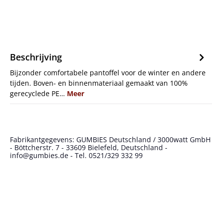
Beschrijving
Bijzonder comfortabele pantoffel voor de winter en andere
tijden. Boven- en binnenmateriaal gemaakt van 100%
gerecyclede PE…
Meer
Fabrikantgegevens: GUMBIES Deutschland / 3000watt GmbH
- Böttcherstr. 7 - 33609 Bielefeld, Deutschland -
info@gumbies.de - Tel. 0521/329 332 99