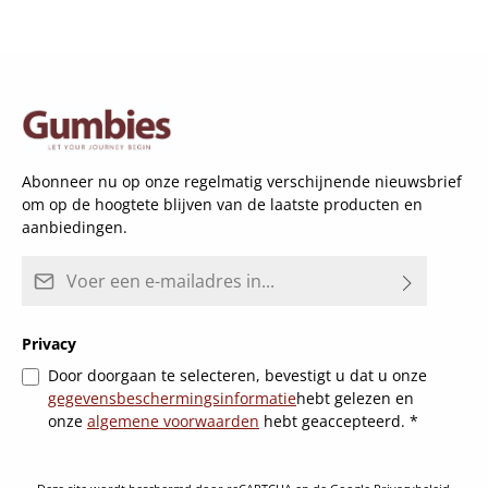
Abonneer nu op onze regelmatig verschijnende nieuwsbrief
om op de hoogtete blijven van de laatste producten en
aanbiedingen.
E-mailadres*
Privacy
Door doorgaan te selecteren, bevestigt u dat u onze
gegevensbeschermingsinformatie
hebt gelezen en
onze
algemene voorwaarden
hebt geaccepteerd.
*