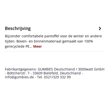
Beschrijving
Bijzonder comfortabele pantoffel voor de winter en andere
tijden. Boven- en binnenmateriaal gemaakt van 100%
gerecyclede PE…
Meer
Fabrikantgegevens: GUMBIES Deutschland / 3000watt GmbH
- Böttcherstr. 7 - 33609 Bielefeld, Deutschland -
info@gumbies.de - Tel. 0521/329 332 99