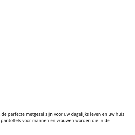
k de perfecte metgezel zijn voor uw dagelijks leven en uw huis
le pantoffels voor mannen en vrouwen worden die in de