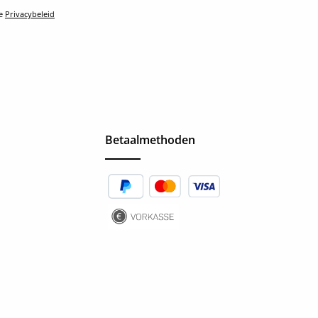
le
Privacybeleid
Betaalmethoden