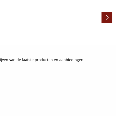
ijven van de laatste producten en aanbiedingen.