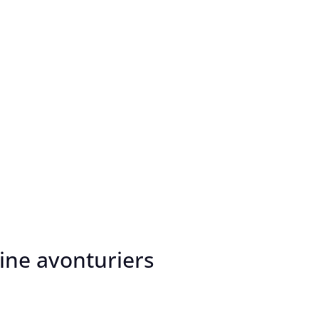
ine avonturiers