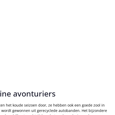
ine avonturiers
en het koude seizoen door, ze hebben ook een goede zool in
at wordt gewonnen uit gerecyclede autobanden. Het bijzondere