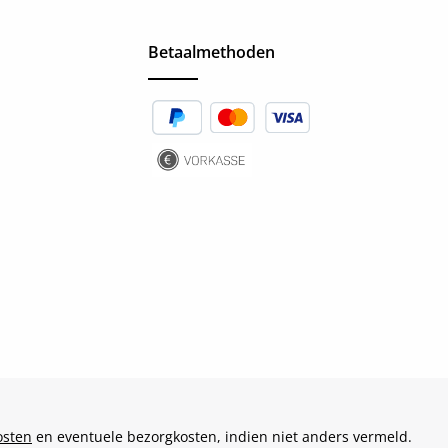
Betaalmethoden
osten
en eventuele bezorgkosten, indien niet anders vermeld.