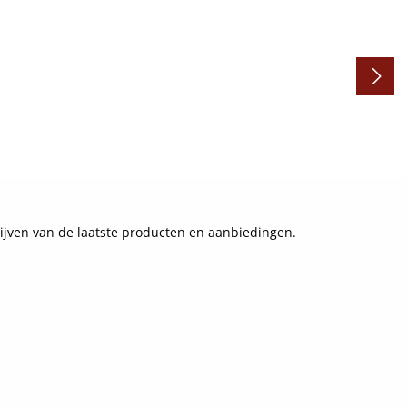
ijven van de laatste producten en aanbiedingen.