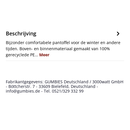
Beschrijving
Bijzonder comfortabele pantoffel voor de winter en andere
tijden. Boven- en binnenmateriaal gemaakt van 100%
gerecyclede PE…
Meer
Fabrikantgegevens: GUMBIES Deutschland / 3000watt GmbH
- Böttcherstr. 7 - 33609 Bielefeld, Deutschland -
info@gumbies.de - Tel. 0521/329 332 99