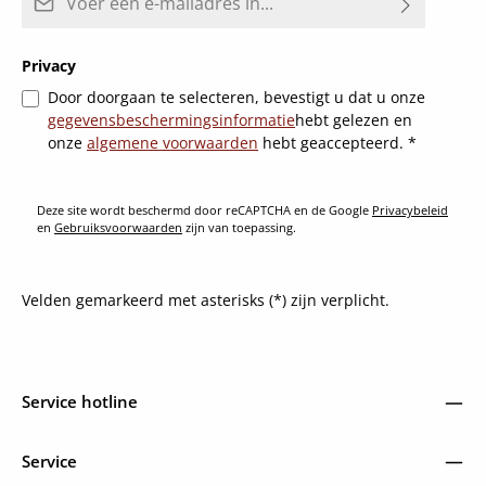
Privacy
Door doorgaan te selecteren, bevestigt u dat u onze
gegevensbeschermingsinformatie
hebt gelezen en
onze
algemene voorwaarden
hebt geaccepteerd.
*
Deze site wordt beschermd door reCAPTCHA en de Google
Privacybeleid
en
Gebruiksvoorwaarden
zijn van toepassing.
Velden gemarkeerd met asterisks (*) zijn verplicht.
Service hotline
Service