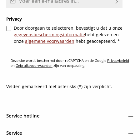
Privacy
Door doorgaan te selecteren, bevestigt u dat u onze
gegevensbeschermingsinformatie
hebt gelezen en
onze
algemene voorwaarden
hebt geaccepteerd.
*
Deze site wordt beschermd door reCAPTCHA en de Google
Privacybeleid
en
Gebruiksvoorwaarden
zijn van toepassing.
Velden gemarkeerd met asterisks (*) zijn verplicht.
Service hotline
Service