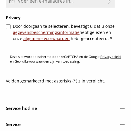
Privacy
Door doorgaan te selecteren, bevestigt u dat u onze
gegevensbeschermingsinformatie
hebt gelezen en
onze
algemene voorwaarden
hebt geaccepteerd.
*
Deze site wordt beschermd door reCAPTCHA en de Google
Privacybeleid
en
Gebruiksvoorwaarden
zijn van toepassing.
Velden gemarkeerd met asterisks (*) zijn verplicht.
Service hotline
Service