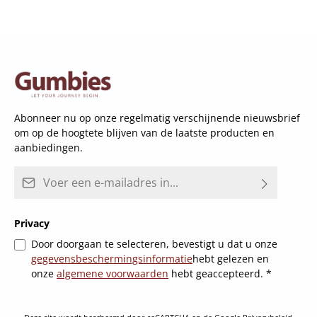
Abonneer nu op onze regelmatig verschijnende nieuwsbrief
om op de hoogtete blijven van de laatste producten en
aanbiedingen.
E-mailadres*
Privacy
Door doorgaan te selecteren, bevestigt u dat u onze
gegevensbeschermingsinformatie
hebt gelezen en
onze
algemene voorwaarden
hebt geaccepteerd.
*