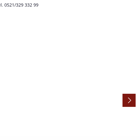
l. 0521/329 332 99