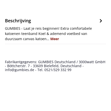
Beschrijving
GUMBIES - Laat je reis beginnen! Extra comfortabele
katoenen teenband Koel & ademend voetbed van
duurzaam canvas katoen…
Meer
Fabrikantgegevens: GUMBIES Deutschland / 3000watt GmbH
- Böttcherstr. 7 - 33609 Bielefeld, Deutschland -
info@gumbies.de - Tel. 0521/329 332 99