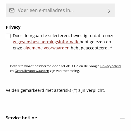
E-mailadres*
Privacy
Door doorgaan te selecteren, bevestigt u dat u onze
gegevensbeschermingsinformatie
hebt gelezen en
onze
algemene voorwaarden
hebt geaccepteerd.
*
Deze site wordt beschermd door reCAPTCHA en de Google
Privacybeleid
en
Gebruiksvoorwaarden
zijn van toepassing.
Velden gemarkeerd met asterisks (*) zijn verplicht.
Service hotline