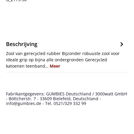
Beschrijving
Zool van gerecycled rubber Bijzonder robuuste zool voor
ideale grip op bijna alle ondergronden Gerecycled
katoenen teenband…
Meer
Fabrikantgegevens: GUMBIES Deutschland / 3000watt GmbH
- Böttcherstr. 7 - 33609 Bielefeld, Deutschland -
info@gumbies.de - Tel. 0521/329 332 99