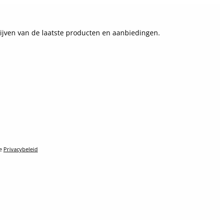
ijven van de laatste producten en aanbiedingen.
le
Privacybeleid