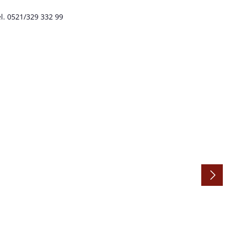
l. 0521/329 332 99