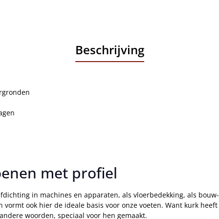
Beschrijving
ergronden
ragen
enen met profiel
dichting in machines en apparaten, als vloerbedekking, als bouw- 
 vormt ook hier de ideale basis voor onze voeten. Want kurk heeft 
 andere woorden, speciaal voor hen gemaakt.