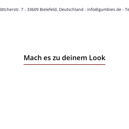
cherstr. 7 - 33609 Bielefeld, Deutschland - info@gumbies.de - Te
Mach es zu deinem Look