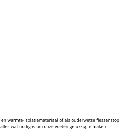
en warmte-isolatiemateriaal of als ouderwetse flessenstop.
alles wat nodig is om onze voeten gelukkig te maken -