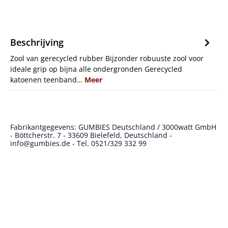
Beschrijving
Zool van gerecycled rubber Bijzonder robuuste zool voor
ideale grip op bijna alle ondergronden Gerecycled
katoenen teenband…
Meer
Fabrikantgegevens: GUMBIES Deutschland / 3000watt GmbH
- Böttcherstr. 7 - 33609 Bielefeld, Deutschland -
info@gumbies.de - Tel. 0521/329 332 99