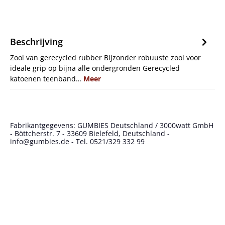
Beschrijving
Zool van gerecycled rubber Bijzonder robuuste zool voor
ideale grip op bijna alle ondergronden Gerecycled
katoenen teenband…
Meer
Fabrikantgegevens: GUMBIES Deutschland / 3000watt GmbH
- Böttcherstr. 7 - 33609 Bielefeld, Deutschland -
info@gumbies.de - Tel. 0521/329 332 99