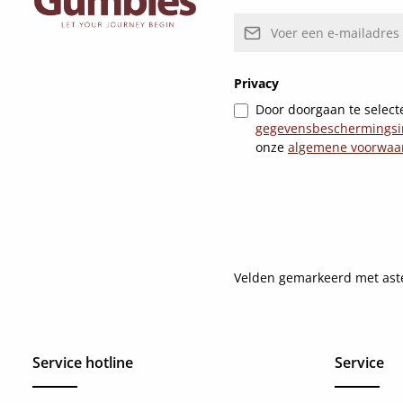
E-mailadres*
Privacy
Door doorgaan te selecte
gegevensbeschermingsi
onze
algemene voorwaa
Velden gemarkeerd met asteri
Service hotline
Service