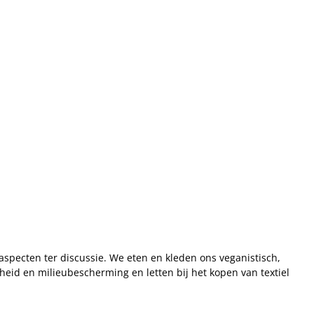
pecten ter discussie. We eten en kleden ons veganistisch,
id en milieubescherming en letten bij het kopen van textiel