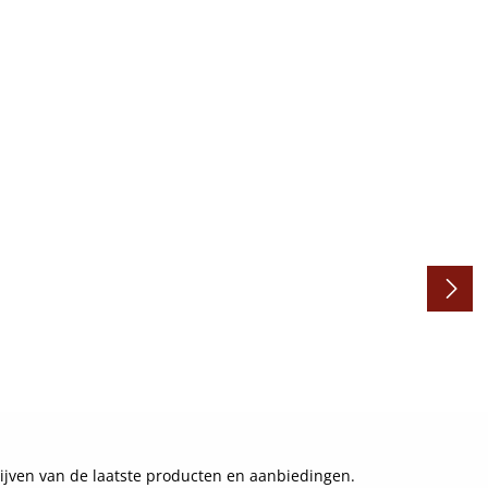
ijven van de laatste producten en aanbiedingen.