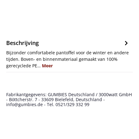
Beschrijving
Bijzonder comfortabele pantoffel voor de winter en andere
tijden. Boven- en binnenmateriaal gemaakt van 100%
gerecyclede PE…
Meer
Fabrikantgegevens: GUMBIES Deutschland / 3000watt GmbH
- Böttcherstr. 7 - 33609 Bielefeld, Deutschland -
info@gumbies.de - Tel. 0521/329 332 99