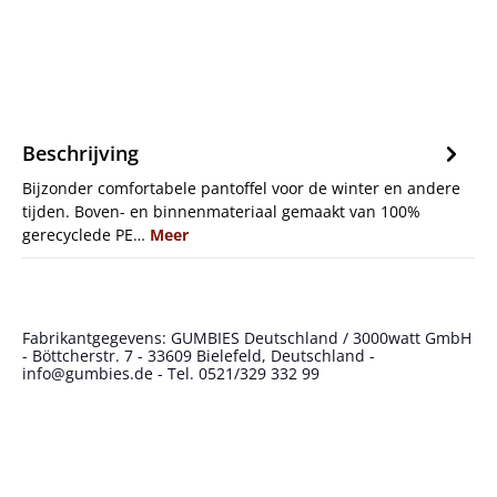
Beschrijving
Bijzonder comfortabele pantoffel voor de winter en andere
tijden. Boven- en binnenmateriaal gemaakt van 100%
gerecyclede PE…
Meer
Fabrikantgegevens: GUMBIES Deutschland / 3000watt GmbH
- Böttcherstr. 7 - 33609 Bielefeld, Deutschland -
info@gumbies.de - Tel. 0521/329 332 99