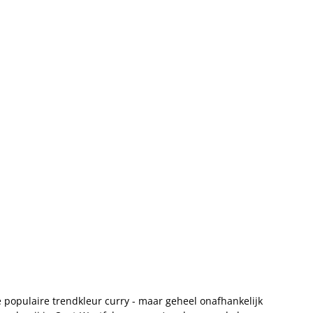
e populaire trendkleur curry - maar geheel onafhankelijk