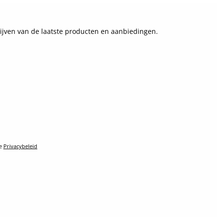
ijven van de laatste producten en aanbiedingen.
le
Privacybeleid