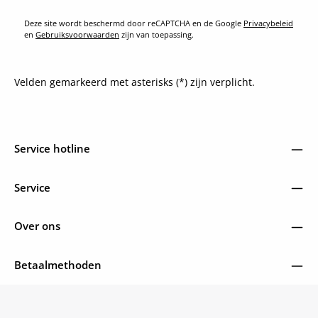
Deze site wordt beschermd door reCAPTCHA en de Google
Privacybeleid
en
Gebruiksvoorwaarden
zijn van toepassing.
Velden gemarkeerd met asterisks (*) zijn verplicht.
Service hotline
Service
Over ons
Betaalmethoden