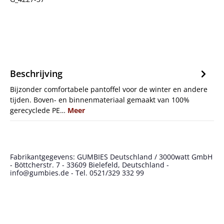
Beschrijving
Bijzonder comfortabele pantoffel voor de winter en andere
tijden. Boven- en binnenmateriaal gemaakt van 100%
gerecyclede PE…
Meer
Fabrikantgegevens: GUMBIES Deutschland / 3000watt GmbH
- Böttcherstr. 7 - 33609 Bielefeld, Deutschland -
info@gumbies.de - Tel. 0521/329 332 99