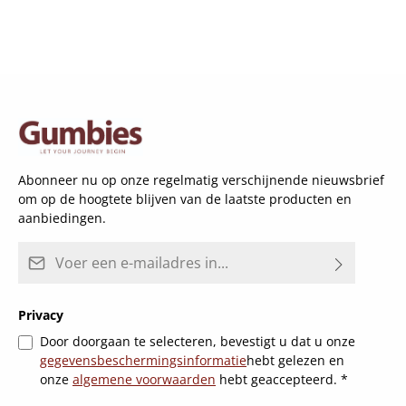
Abonneer nu op onze regelmatig verschijnende nieuwsbrief
om op de hoogtete blijven van de laatste producten en
aanbiedingen.
E-mailadres*
Privacy
Door doorgaan te selecteren, bevestigt u dat u onze
gegevensbeschermingsinformatie
hebt gelezen en
onze
algemene voorwaarden
hebt geaccepteerd.
*