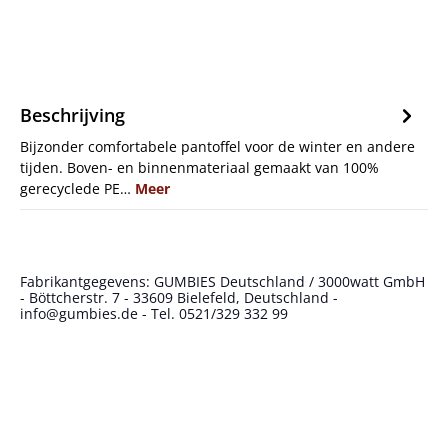
Beschrijving
Bijzonder comfortabele pantoffel voor de winter en andere
tijden. Boven- en binnenmateriaal gemaakt van 100%
gerecyclede PE…
Meer
Fabrikantgegevens: GUMBIES Deutschland / 3000watt GmbH
- Böttcherstr. 7 - 33609 Bielefeld, Deutschland -
info@gumbies.de - Tel. 0521/329 332 99