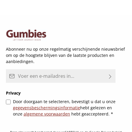
Abonneer nu op onze regelmatig verschijnende nieuwsbrief
om op de hoogtete blijven van de laatste producten en
aanbiedingen.
E-mailadres*
Privacy
Door doorgaan te selecteren, bevestigt u dat u onze
gegevensbeschermingsinformatie
hebt gelezen en
onze
algemene voorwaarden
hebt geaccepteerd.
*