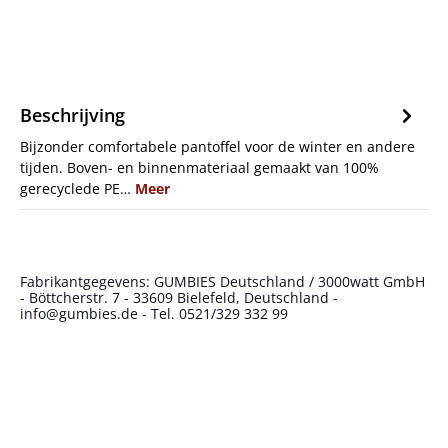
Beschrijving
Bijzonder comfortabele pantoffel voor de winter en andere
tijden. Boven- en binnenmateriaal gemaakt van 100%
gerecyclede PE…
Meer
Fabrikantgegevens: GUMBIES Deutschland / 3000watt GmbH
- Böttcherstr. 7 - 33609 Bielefeld, Deutschland -
info@gumbies.de - Tel. 0521/329 332 99