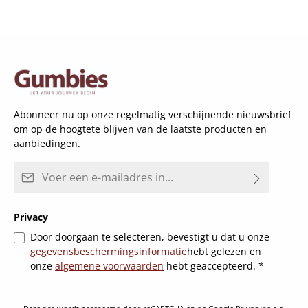
Abonneer nu op onze regelmatig verschijnende nieuwsbrief
om op de hoogtete blijven van de laatste producten en
aanbiedingen.
E-mailadres*
Privacy
Door doorgaan te selecteren, bevestigt u dat u onze
gegevensbeschermingsinformatie
hebt gelezen en
onze
algemene voorwaarden
hebt geaccepteerd.
*