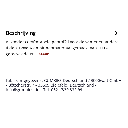
Beschrijving
Bijzonder comfortabele pantoffel voor de winter en andere
tijden. Boven- en binnenmateriaal gemaakt van 100%
gerecyclede PE…
Meer
Fabrikantgegevens: GUMBIES Deutschland / 3000watt GmbH
- Böttcherstr. 7 - 33609 Bielefeld, Deutschland -
info@gumbies.de - Tel. 0521/329 332 99