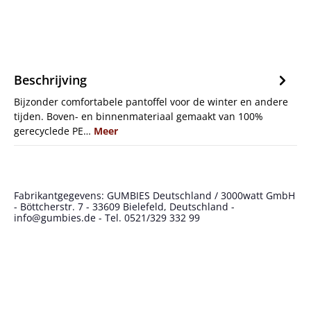
Beschrijving
Bijzonder comfortabele pantoffel voor de winter en andere
tijden. Boven- en binnenmateriaal gemaakt van 100%
gerecyclede PE…
Meer
Fabrikantgegevens: GUMBIES Deutschland / 3000watt GmbH
- Böttcherstr. 7 - 33609 Bielefeld, Deutschland -
info@gumbies.de - Tel. 0521/329 332 99