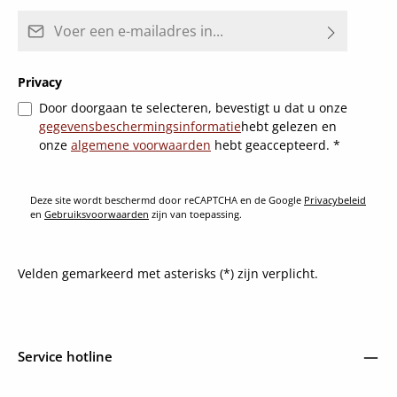
E-mailadres*
Privacy
Door doorgaan te selecteren, bevestigt u dat u onze
gegevensbeschermingsinformatie
hebt gelezen en
onze
algemene voorwaarden
hebt geaccepteerd.
*
Deze site wordt beschermd door reCAPTCHA en de Google
Privacybeleid
en
Gebruiksvoorwaarden
zijn van toepassing.
Velden gemarkeerd met asterisks (*) zijn verplicht.
Service hotline