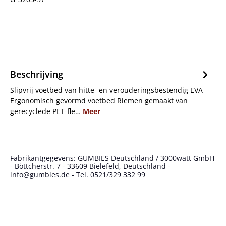
Beschrijving
Slipvrij voetbed van hitte- en verouderingsbestendig EVA
Ergonomisch gevormd voetbed Riemen gemaakt van
gerecyclede PET-fle…
Meer
Fabrikantgegevens: GUMBIES Deutschland / 3000watt GmbH
- Böttcherstr. 7 - 33609 Bielefeld, Deutschland -
info@gumbies.de - Tel. 0521/329 332 99