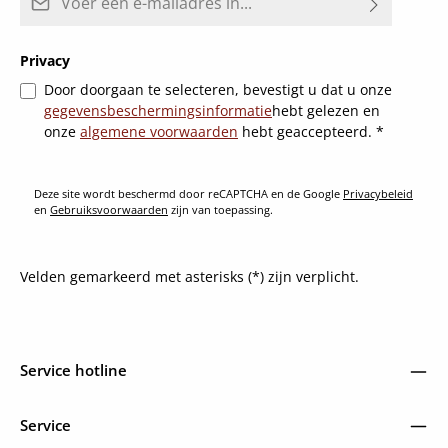
Privacy
Door doorgaan te selecteren, bevestigt u dat u onze
gegevensbeschermingsinformatie
hebt gelezen en
onze
algemene voorwaarden
hebt geaccepteerd.
*
Deze site wordt beschermd door reCAPTCHA en de Google
Privacybeleid
en
Gebruiksvoorwaarden
zijn van toepassing.
Velden gemarkeerd met asterisks (*) zijn verplicht.
Service hotline
Service