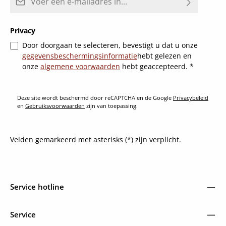
Privacy
Door doorgaan te selecteren, bevestigt u dat u onze
gegevensbeschermingsinformatie
hebt gelezen en
onze
algemene voorwaarden
hebt geaccepteerd.
*
Deze site wordt beschermd door reCAPTCHA en de Google
Privacybeleid
en
Gebruiksvoorwaarden
zijn van toepassing.
Velden gemarkeerd met asterisks (*) zijn verplicht.
Service hotline
Service