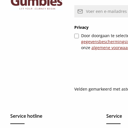
E-mailadres*
Privacy
Door doorgaan te selecte
gegevensbeschermingsi
onze
algemene voorwaa
Velden gemarkeerd met asteri
Service hotline
Service