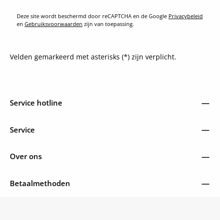
Deze site wordt beschermd door reCAPTCHA en de Google
Privacybeleid
en
Gebruiksvoorwaarden
zijn van toepassing.
Velden gemarkeerd met asterisks (*) zijn verplicht.
Service hotline
Service
Over ons
Betaalmethoden