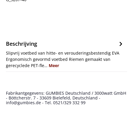
Beschrijving
Slipvrij voetbed van hitte- en verouderingsbestendig EVA
Ergonomisch gevormd voetbed Riemen gemaakt van
gerecyclede PET-fle…
Meer
Fabrikantgegevens: GUMBIES Deutschland / 3000watt GmbH
- Böttcherstr. 7 - 33609 Bielefeld, Deutschland -
info@gumbies.de - Tel. 0521/329 332 99