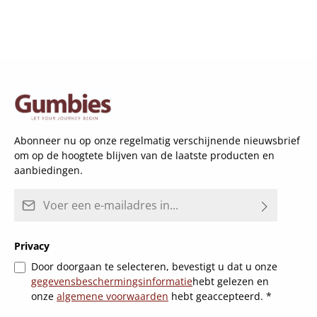
Abonneer nu op onze regelmatig verschijnende nieuwsbrief
om op de hoogtete blijven van de laatste producten en
aanbiedingen.
E-mailadres*
Privacy
Door doorgaan te selecteren, bevestigt u dat u onze
gegevensbeschermingsinformatie
hebt gelezen en
onze
algemene voorwaarden
hebt geaccepteerd.
*