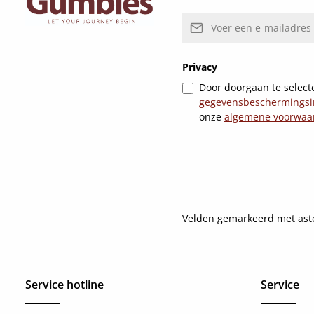
E-mailadres*
Privacy
Door doorgaan te selecte
gegevensbeschermingsi
onze
algemene voorwaa
Velden gemarkeerd met asteri
Service hotline
Service