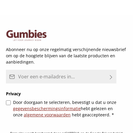
Abonneer nu op onze regelmatig verschijnende nieuwsbrief
om op de hoogtete blijven van de laatste producten en
aanbiedingen.
E-mailadres*
Privacy
Door doorgaan te selecteren, bevestigt u dat u onze
gegevensbeschermingsinformatie
hebt gelezen en
onze
algemene voorwaarden
hebt geaccepteerd.
*