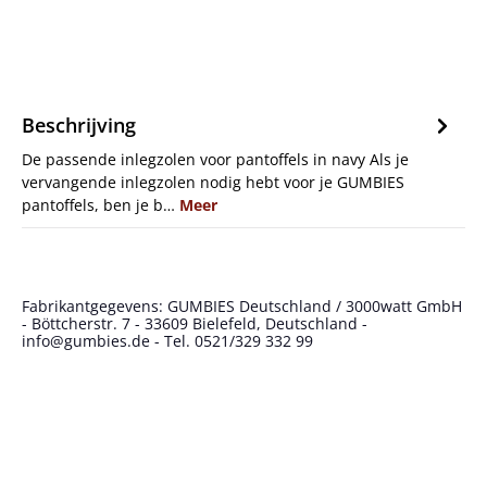
Beschrijving
De passende inlegzolen voor pantoffels in navy Als je
vervangende inlegzolen nodig hebt voor je GUMBIES
pantoffels, ben je b…
Meer
Fabrikantgegevens: GUMBIES Deutschland / 3000watt GmbH
- Böttcherstr. 7 - 33609 Bielefeld, Deutschland -
info@gumbies.de - Tel. 0521/329 332 99