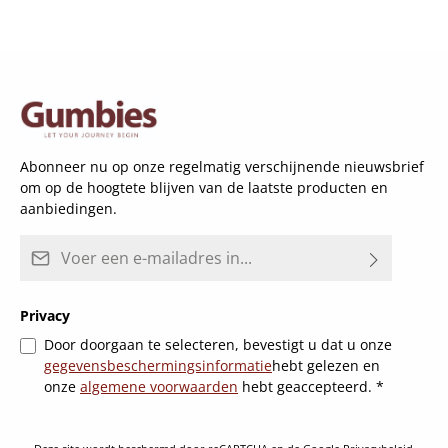
Abonneer nu op onze regelmatig verschijnende nieuwsbrief
om op de hoogtete blijven van de laatste producten en
aanbiedingen.
E-mailadres*
Privacy
Door doorgaan te selecteren, bevestigt u dat u onze
gegevensbeschermingsinformatie
hebt gelezen en
onze
algemene voorwaarden
hebt geaccepteerd.
*