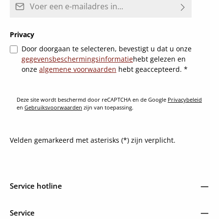
Privacy
Door doorgaan te selecteren, bevestigt u dat u onze
gegevensbeschermingsinformatie
hebt gelezen en
onze
algemene voorwaarden
hebt geaccepteerd.
*
Deze site wordt beschermd door reCAPTCHA en de Google
Privacybeleid
en
Gebruiksvoorwaarden
zijn van toepassing.
Velden gemarkeerd met asterisks (*) zijn verplicht.
Service hotline
Service