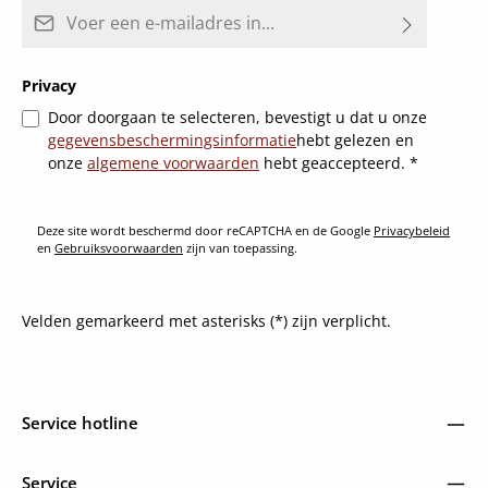
E-mailadres*
Privacy
Door doorgaan te selecteren, bevestigt u dat u onze
gegevensbeschermingsinformatie
hebt gelezen en
onze
algemene voorwaarden
hebt geaccepteerd.
*
Deze site wordt beschermd door reCAPTCHA en de Google
Privacybeleid
en
Gebruiksvoorwaarden
zijn van toepassing.
Velden gemarkeerd met asterisks (*) zijn verplicht.
Service hotline
Service