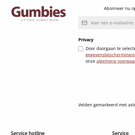
Abonneer nu op
E-mailadres*
Privacy
Door doorgaan te selecte
gegevensbeschermingsi
onze
algemene voorwaa
Velden gemarkeerd met asteri
Service hotline
Service