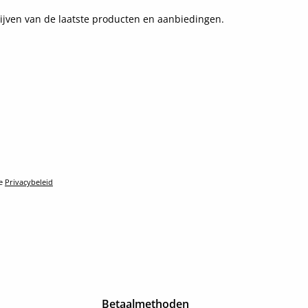
ijven van de laatste producten en aanbiedingen.
le
Privacybeleid
Betaalmethoden