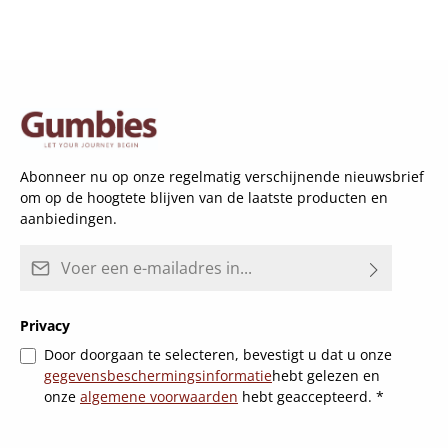
Abonneer nu op onze regelmatig verschijnende nieuwsbrief
om op de hoogtete blijven van de laatste producten en
aanbiedingen.
E-mailadres*
Privacy
Door doorgaan te selecteren, bevestigt u dat u onze
gegevensbeschermingsinformatie
hebt gelezen en
onze
algemene voorwaarden
hebt geaccepteerd.
*