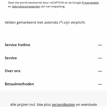
Deze site wordt beschermd door reCAPTCHA en de Google
Privacybeleid
en
Gebruiksvoorwaarden
zijn van toepassing.
Velden gemarkeerd met asterisks (*) zijn verplicht.
Service hotline
Service
Over ons
Betaalmethoden
Alle prijzen incl. btw plus
verzendkosten
en eventuele