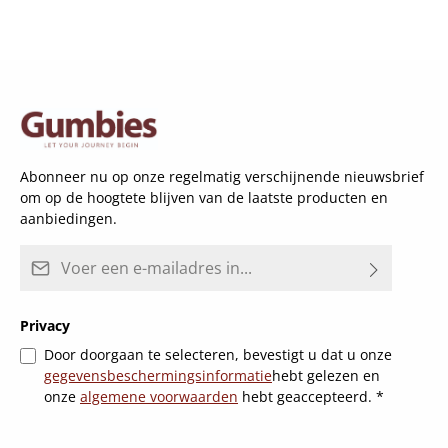
Abonneer nu op onze regelmatig verschijnende nieuwsbrief
om op de hoogtete blijven van de laatste producten en
aanbiedingen.
E-mailadres*
Privacy
Door doorgaan te selecteren, bevestigt u dat u onze
gegevensbeschermingsinformatie
hebt gelezen en
onze
algemene voorwaarden
hebt geaccepteerd.
*