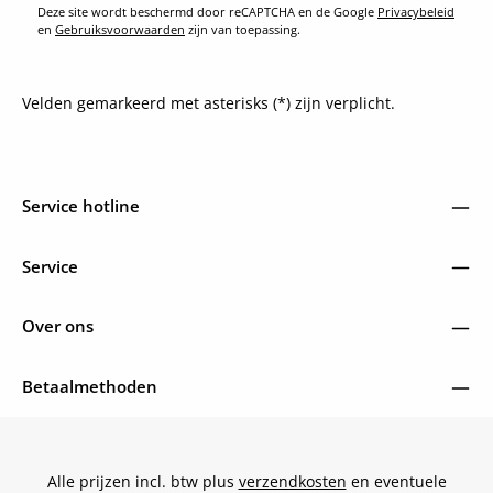
Deze site wordt beschermd door reCAPTCHA en de Google
Privacybeleid
en
Gebruiksvoorwaarden
zijn van toepassing.
Velden gemarkeerd met asterisks (*) zijn verplicht.
Service hotline
Service
Over ons
Betaalmethoden
Alle prijzen incl. btw plus
verzendkosten
en eventuele