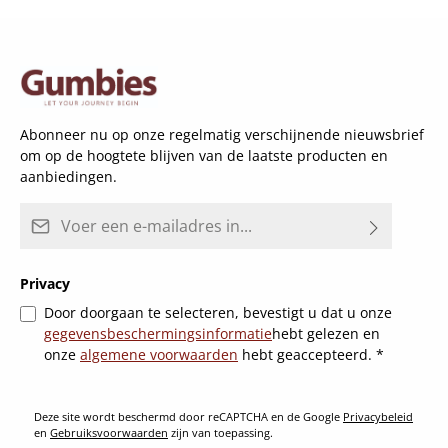
Abonneer nu op onze regelmatig verschijnende nieuwsbrief
om op de hoogtete blijven van de laatste producten en
aanbiedingen.
E-mailadres*
Privacy
Door doorgaan te selecteren, bevestigt u dat u onze
gegevensbeschermingsinformatie
hebt gelezen en
onze
algemene voorwaarden
hebt geaccepteerd.
*
Deze site wordt beschermd door reCAPTCHA en de Google
Privacybeleid
en
Gebruiksvoorwaarden
zijn van toepassing.