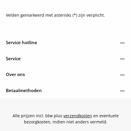
Velden gemarkeerd met asterisks (*) zijn verplicht.
Service hotline
Service
Over ons
Betaalmethoden
Alle prijzen incl. btw plus
verzendkosten
en eventuele
bezorgkosten, indien niet anders vermeld.