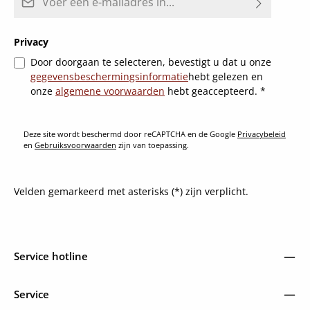
Privacy
Door doorgaan te selecteren, bevestigt u dat u onze
gegevensbeschermingsinformatie
hebt gelezen en
onze
algemene voorwaarden
hebt geaccepteerd.
*
Deze site wordt beschermd door reCAPTCHA en de Google
Privacybeleid
en
Gebruiksvoorwaarden
zijn van toepassing.
Velden gemarkeerd met asterisks (*) zijn verplicht.
Service hotline
Service