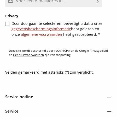
Privacy
Door doorgaan te selecteren, bevestigt u dat u onze
gegevensbeschermingsinformatie
hebt gelezen en
onze
algemene voorwaarden
hebt geaccepteerd.
*
Deze site wordt beschermd door reCAPTCHA en de Google
Privacybeleid
en
Gebruiksvoorwaarden
zijn van toepassing.
Velden gemarkeerd met asterisks (*) zijn verplicht.
Service hotline
Service