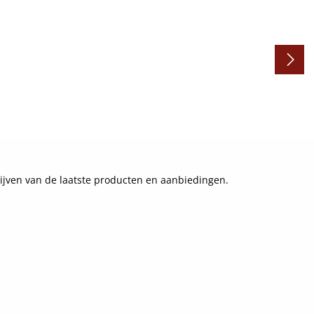
ijven van de laatste producten en aanbiedingen.