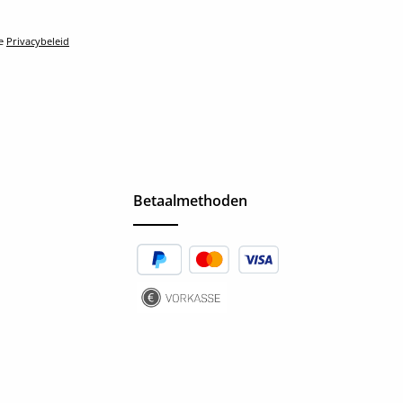
le
Privacybeleid
Betaalmethoden