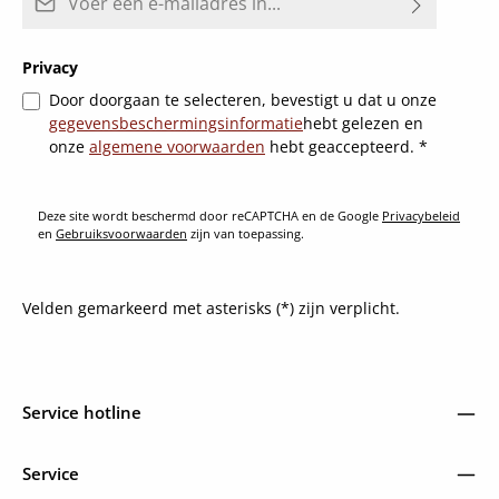
Privacy
Door doorgaan te selecteren, bevestigt u dat u onze
gegevensbeschermingsinformatie
hebt gelezen en
onze
algemene voorwaarden
hebt geaccepteerd.
*
Deze site wordt beschermd door reCAPTCHA en de Google
Privacybeleid
en
Gebruiksvoorwaarden
zijn van toepassing.
Velden gemarkeerd met asterisks (*) zijn verplicht.
Service hotline
Service